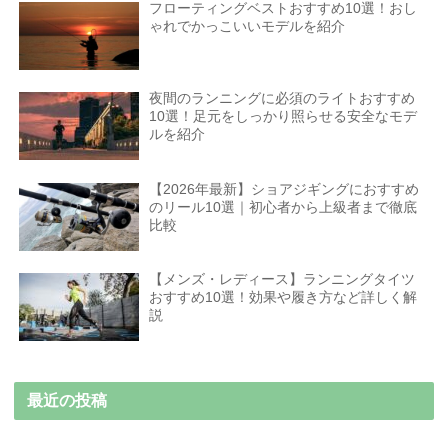
フローティングベストおすすめ10選！おし
ゃれでかっこいいモデルを紹介
夜間のランニングに必須のライトおすすめ
10選！足元をしっかり照らせる安全なモデ
ルを紹介
【2026年最新】ショアジギングにおすすめ
のリール10選｜初心者から上級者まで徹底
比較
【メンズ・レディース】ランニングタイツ
おすすめ10選！効果や履き方など詳しく解
説
最近の投稿