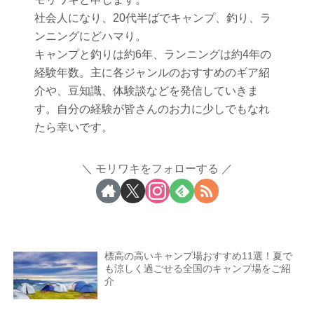
社会人になり、20代半ばでキャンプ、釣り、ラ
ンニングにどハマり。
キャンプと釣りは約6年、ランニングは約4年の
経験年数。主に各ジャンルのおすすめのギア紹
介や、豆知識、体験談などを発信していきま
す。自分の経験が皆さんのお力に少しでもなれ
たら幸いです。
モリワキをフォローする
標高の高いキャンプ場おすすめ11選！夏で
も涼しく過ごせる全国のキャンプ場をご紹
介