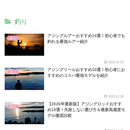
釣り
アジングルアーおすすめ10選！初心者でも
釣り
釣れる最強ルアー紹介
2026.02.28
アジングリールおすすめ10選！初心者にお
釣り
すすめのコスパ最強モデルを紹介
2025.12.28
【2026年最新版】アジングロッドおすす
釣り
め10選！失敗しない選び方＆最新高感度モ
デル徹底比較