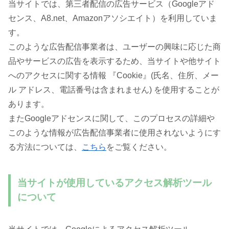
当サイトでは、第三者配信の広告サービス（Googleアド
センス、A8.net、Amazonアソシエイト）を利用していま
す。
このような広告配信事業者は、ユーザーの興味に応じた商
品やサービスの広告を表示するため、当サイトや他サイト
へのアクセスに関する情報 『Cookie』(氏名、住所、メー
ル アドレス、電話番号は含まれません) を使用することが
あります。
またGoogleアドセンスに関して、このプロセスの詳細や
このような情報が広告配信事業者に使用されないようにす
る方法については、
こちら
をご覧ください。
当サイトが使用しているアクセス解析ツール
について