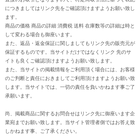
につきましてはリンク先をご確認頂けますようお願い致し
ます。
商品の価格 商品の詳細 消費税 送料 在庫数等の詳細は時と
して変わる場合も御座います。
また、返品・返金保証に関しましてもリンク先の販売元が
保証するものです。当サイトだけではなくリンク 先のサ
イトも良くご確認頂けますようお願い致します。
また、当サイトの掲載情報をご利用頂く場合には、お客様
のご判断と責任におきましてご利用頂けますようお願い致
します。当サイトでは、一切の責任を負いかねます事ご了
承願います。
尚、掲載商品に関するお問合せはリンク先に御座います企
業宛までお願い致します。当サイト管理者側ではお答え致
しかねます事、ご了承ください。