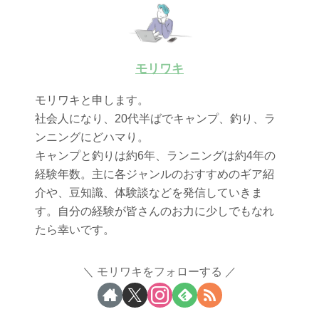
モリワキ
モリワキと申します。
社会人になり、20代半ばでキャンプ、釣り、ラ
ンニングにどハマり。
キャンプと釣りは約6年、ランニングは約4年の
経験年数。主に各ジャンルのおすすめのギア紹
介や、豆知識、体験談などを発信していきま
す。自分の経験が皆さんのお力に少しでもなれ
たら幸いです。
モリワキをフォローする