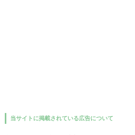
当サイトに掲載されている広告について