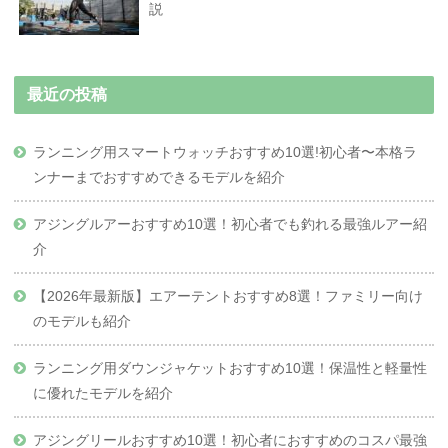
説
最近の投稿
ランニング用スマートウォッチおすすめ10選!初心者〜本格ラ
ンナーまでおすすめできるモデルを紹介
アジングルアーおすすめ10選！初心者でも釣れる最強ルアー紹
介
【2026年最新版】エアーテントおすすめ8選！ファミリー向け
のモデルも紹介
ランニング用ダウンジャケットおすすめ10選！保温性と軽量性
に優れたモデルを紹介
アジングリールおすすめ10選！初心者におすすめのコスパ最強