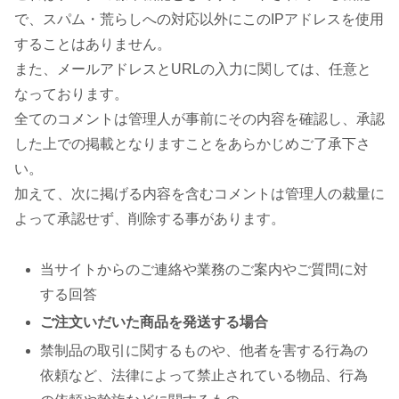
で、スパム・荒らしへの対応以外にこのIPアドレスを使用
することはありません。
また、メールアドレスとURLの入力に関しては、任意と
なっております。
全てのコメントは管理人が事前にその内容を確認し、承認
した上での掲載となりますことをあらかじめご了承下さ
い。
加えて、次に掲げる内容を含むコメントは管理人の裁量に
よって承認せず、削除する事があります。
当サイトからのご連絡や業務のご案内やご質問に対
する回答
ご注文いだいた商品を発送する場合
禁制品の取引に関するものや、他者を害する行為の
依頼など、法律によって禁止されている物品、行為