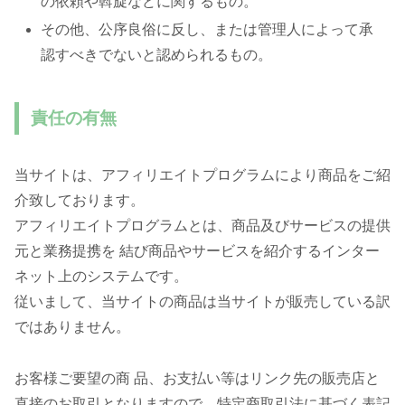
の依頼や斡旋などに関するもの。
その他、公序良俗に反し、または管理人によって承
認すべきでないと認められるもの。
責任の有無
当サイトは、アフィリエイトプログラムにより商品をご紹
介致しております。
アフィリエイトプログラムとは、商品及びサービスの提供
元と業務提携を 結び商品やサービスを紹介するインター
ネット上のシステムです。
従いまして、当サイトの商品は当サイトが販売している訳
ではありません。
お客様ご要望の商 品、お支払い等はリンク先の販売店と
直接のお取引となりますので、特定商取引法に基づく表記