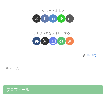
シェアする
モリワキをフォローする
モリワキ
ホーム
プロフィール