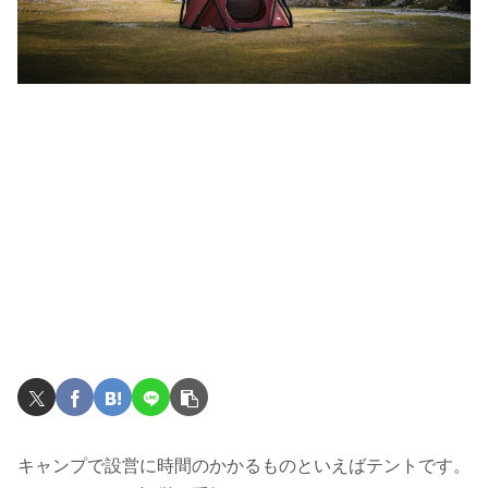
キャンプで設営に時間のかかるものといえばテントです。