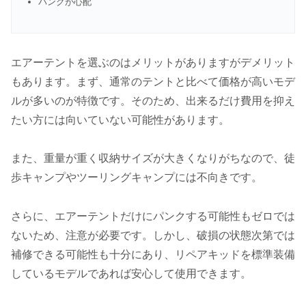
パンクが心配
エアーテントを選ぶのはメリットがありますがデメリット
もあります。まず、通常のテントと比べて価格が高いモデ
ルが多いのが特徴です。そのため、出来るだけ費用を抑え
たい方には向いていない可能性があります。
また、重量が重く収納サイズが大きくなりがちなので、徒
歩キャンプやツーリングキャンプには不向きです。
さらに、エアーテントだけにパンクする可能性もゼロでは
ないため、注意が必要です。しかし、破損の状態次第では
補修できる可能性も十分にあり、リペアキッドを標準装備
しているモデルであれば安心して使用できます。