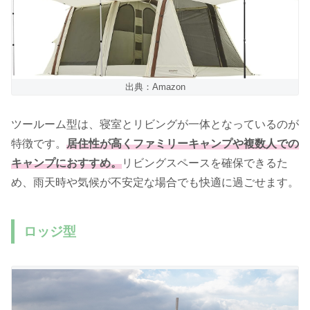
出典：Amazon
ツールーム型は、寝室とリビングが一体となっているのが
特徴です。
居住性が高くファミリーキャンプや複数人での
キャンプにおすすめ。
リビングスペースを確保できるた
め、雨天時や気候が不安定な場合でも快適に過ごせます。
ロッジ型