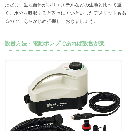
ただし、生地自体がポリエステルなどの生地と比べて重
く、水分を吸収すると乾きにくいといったデメリットもあ
るので、あらかじめ把握しておきましょう。
設営方法・電動ポンプであれば設営が楽