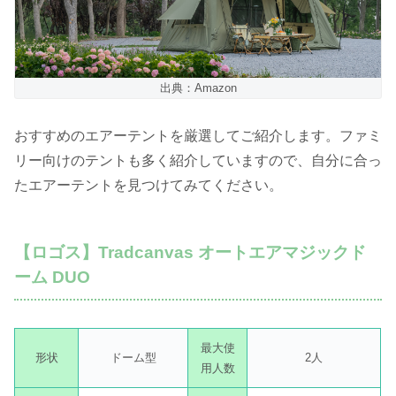
出典：Amazon
おすすめのエアーテントを厳選してご紹介します。ファミ
リー向けのテントも多く紹介していますので、自分に合っ
たエアーテントを見つけてみてください。
【ロゴス】Tradcanvas オートエアマジックド
ーム DUO
最大使
形状
ドーム型
2人
用人数