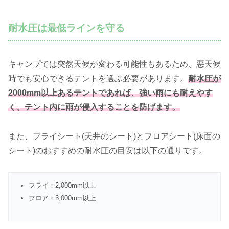
耐水圧は最低ラインを守る
キャンプでは突然天候が変わる可能性もあるため、悪天候
時でも安心できるテントを選ぶ必要があります。
耐水圧が
2000mm以上あるテントであれば、強い雨にも耐えやす
く、テント内に雨が侵入することを防げます。
また、フライシート(天井のシート)とフロアシート(床面の
シート)のおすすめの耐水圧の目安は以下の通りです。
フライ：2,000mm以上
フロア：3,000mm以上