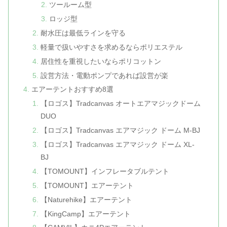
ツールーム型
ロッジ型
耐水圧は最低ラインを守る
軽量で扱いやすさを求めるならポリエステル
居住性を重視したいならポリコットン
設営方法・電動ポンプであれば設営が楽
エアーテントおすすめ8選
【ロゴス】Tradcanvas オートエアマジックドーム
DUO
【ロゴス】Tradcanvas エアマジック ドーム M-BJ
【ロゴス】Tradcanvas エアマジック ドーム XL-
BJ
【TOMOUNT】インフレータブルテント
【TOMOUNT】エアーテント
【Naturehike】エアーテント
【KingCamp】エアーテント