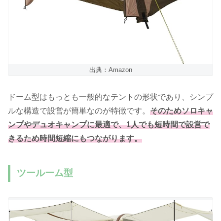
出典：Amazon
ドーム型はもっとも一般的なテントの形状であり、シンプ
ルな構造で設営が簡単なのが特徴です。
そのためソロキャ
ンプやデュオキャンプに最適で、1人でも短時間で設営で
きるため時間短縮にもつながります。
ツールーム型