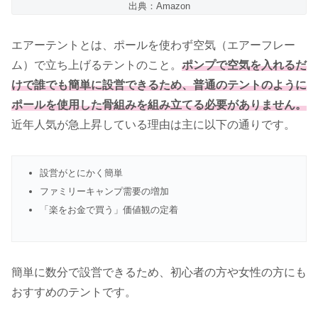
出典：Amazon
エアーテントとは、ポールを使わず空気（エアーフレー
ム）で立ち上げるテントのこと。
ポンプで空気を入れるだ
けで誰でも簡単に設営できるため、普通のテントのように
ポールを使用した骨組みを組み立てる必要がありません。
近年人気が急上昇している理由は主に以下の通りです。
設営がとにかく簡単
ファミリーキャンプ需要の増加
「楽をお金で買う」価値観の定着
簡単に数分で設営できるため、初心者の方や女性の方にも
おすすめのテントです。