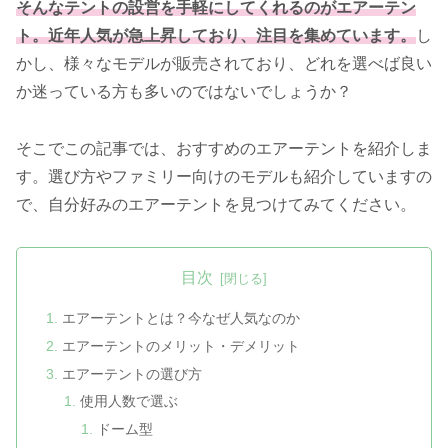
そんなテントの設営を手軽にしてくれるのがエアーテン
ト。近年人気が急上昇しており、注目を集めています。
し
かし、様々なモデルが販売されており、どれを選べば良い
か迷っている方も多いのではないでしょうか？
そこでこの記事では、おすすめのエアーテントを紹介しま
す。選び方やファミリー向けのモデルも紹介していますの
で、自分好みのエアーテントを見つけてみてください。
目次
エアーテントとは？今なぜ人気なのか
エアーテントのメリット・デメリット
エアーテントの選び方
使用人数で選ぶ
ドーム型