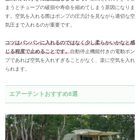
まうとチューブの破損や寿命を縮めてしまう原因になりま
す。空気を入れる際はポンプの圧力計を見ながら適切な空
気圧まで入れるのが重要です。
コツはパンパンに入れるのではなく少し柔らかいかなと感
じる程度で止めることです。
自動停止機能付きの電動ポン
プであれば空気を入れすぎることがなく、楽に空気を入れ
られます。
エアーテントおすすめ8選