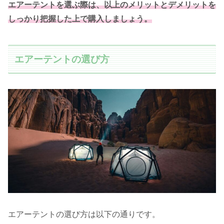
エアーテントを選ぶ際は、以上のメリットとデメリットを
しっかり把握した上で購入しましょう。
エアーテントの選び方
エアーテントの選び方は以下の通りです。