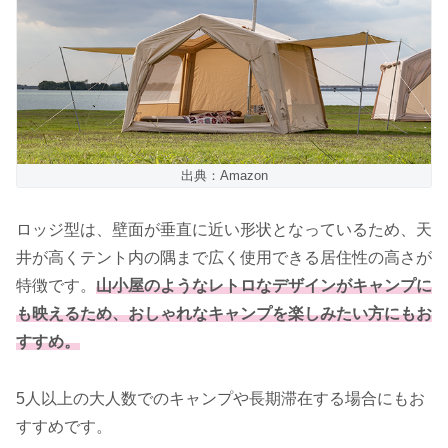
出典：Amazon
ロッジ型は、壁面が垂直に近い形状となっているため、天
井が高くテント内の隅まで広く使用できる居住性の高さが
特徴です。
山小屋のようなレトロなデザインがキャンプに
も映えるため、おしゃれなキャンプを楽しみたい方にもお
すすめ。
5人以上の大人数でのキャンプや長期滞在する場合にもお
すすめです。