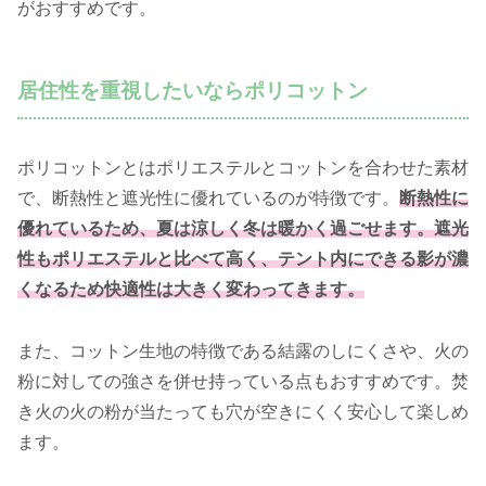
がおすすめです。
居住性を重視したいならポリコットン
ポリコットンとはポリエステルとコットンを合わせた素材
で、断熱性と遮光性に優れているのが特徴です。
断熱性に
優れているため、夏は涼しく冬は暖かく過ごせます。遮光
性もポリエステルと比べて高く、テント内にできる影が濃
くなるため快適性は大きく変わってきます。
また、コットン生地の特徴である結露のしにくさや、火の
粉に対しての強さを併せ持っている点もおすすめです。焚
き火の火の粉が当たっても穴が空きにくく安心して楽しめ
ます。