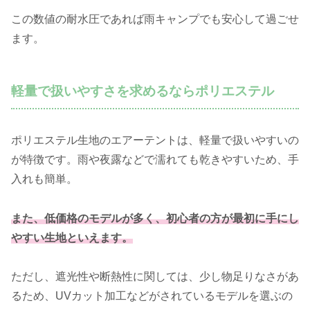
この数値の耐水圧であれば雨キャンプでも安心して過ごせ
ます。
軽量で扱いやすさを求めるならポリエステル
ポリエステル生地のエアーテントは、軽量で扱いやすいの
が特徴です。雨や夜露などで濡れても乾きやすいため、手
入れも簡単。
また、低価格のモデルが多く、初心者の方が最初に手にし
やすい生地といえます。
ただし、遮光性や断熱性に関しては、少し物足りなさがあ
るため、UVカット加工などがされているモデルを選ぶの