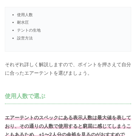
使用人数
耐水圧
テントの生地
設営方法
それぞれ詳しく解説しますので、ポイントを押さえて自分
に合ったエアーテントを選びましょう。
使用人数で選ぶ
エアーテントのスペックにある表示人数は最大値を表して
おり、その通りの人数で使用すると窮屈に感じてしまうこ
ともあるため、+1〜2人分の余裕を見るのがおすすめで