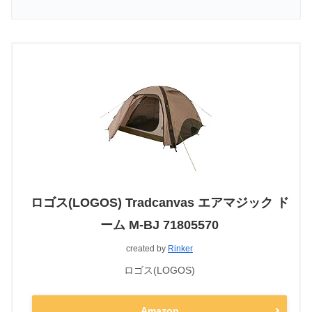
ロゴス(LOGOS) Tradcanvas エアマジック ド
ーム M-BJ 71805570
created by
Rinker
ロゴス(LOGOS)
Amazon