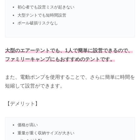
初心者でも設営ミスが起きない
大型テントでも短時間設営
ポール破損リスクなし
大型のエアーテントでも、1人で簡単に設営できるので、
ファミリーキャンプにもおすすめのテントです。
また、電動ポンプを使用することで、さらに簡単に時間を
短縮して設営ができます。
【デメリット】
価格が高い
重量が重く収納サイズが大きい