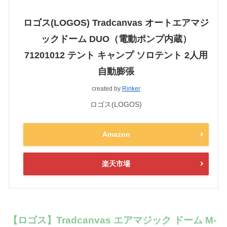
ロゴス(LOGOS) Tradcanvas オートエアマジ
ックドーム DUO（電動ポンプ内蔵）
71201012 テント キャンプ ソロテント 2人用
自動膨張
created by
Rinker
ロゴス(LOGOS)
Amazon
楽天市場
【ロゴス】Tradcanvas エアマジック ドーム M-