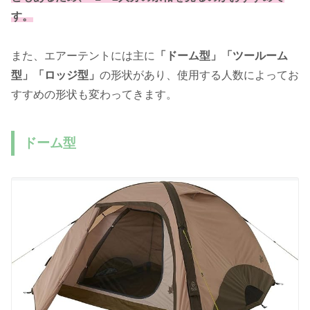
す。
また、エアーテントには主に
「ドーム型」「ツールーム
型」「ロッジ型」
の形状があり、使用する人数によってお
すすめの形状も変わってきます。
ドーム型