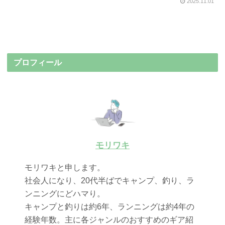
2025.11.01
プロフィール
モリワキ
モリワキと申します。
社会人になり、20代半ばでキャンプ、釣り、ラ
ンニングにどハマり。
キャンプと釣りは約6年、ランニングは約4年の
経験年数。主に各ジャンルのおすすめのギア紹