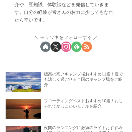
介や、豆知識、体験談などを発信していきま
す。自分の経験が皆さんのお力に少しでもなれ
たら幸いです。
モリワキをフォローする
標高の高いキャンプ場おすすめ11選！夏で
も涼しく過ごせる全国のキャンプ場をご紹
介
フローティングベストおすすめ10選！おし
ゃれでかっこいいモデルを紹介
夜間のランニングに必須のライトおすすめ