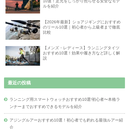
10選！足元をしっかり照らせる安全なモデ
ルを紹介
【2026年最新】ショアジギングにおすすめ
のリール10選｜初心者から上級者まで徹底
比較
【メンズ・レディース】ランニングタイツ
おすすめ10選！効果や履き方など詳しく解
説
最近の投稿
ランニング用スマートウォッチおすすめ10選!初心者〜本格ラ
ンナーまでおすすめできるモデルを紹介
アジングルアーおすすめ10選！初心者でも釣れる最強ルアー紹
介