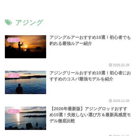
アジング
アジングルアーおすすめ10選！初心者でも
釣り
釣れる最強ルアー紹介
2026.02.28
アジングリールおすすめ10選！初心者にお
釣り
すすめのコスパ最強モデルを紹介
2025.12.28
【2026年最新版】アジングロッドおすす
釣り
め10選！失敗しない選び方＆最新高感度モ
デル徹底比較