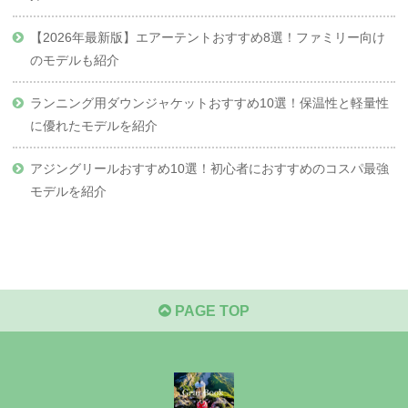
【2026年最新版】エアーテントおすすめ8選！ファミリー向け
のモデルも紹介
ランニング用ダウンジャケットおすすめ10選！保温性と軽量性
に優れたモデルを紹介
アジングリールおすすめ10選！初心者におすすめのコスパ最強
モデルを紹介
PAGE TOP