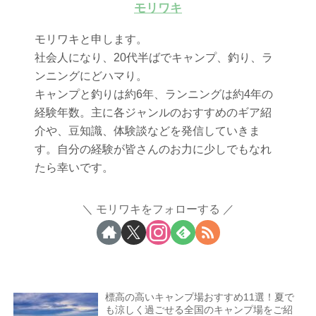
モリワキ
モリワキと申します。
社会人になり、20代半ばでキャンプ、釣り、ラ
ンニングにどハマり。
キャンプと釣りは約6年、ランニングは約4年の
経験年数。主に各ジャンルのおすすめのギア紹
介や、豆知識、体験談などを発信していきま
す。自分の経験が皆さんのお力に少しでもなれ
たら幸いです。
モリワキをフォローする
標高の高いキャンプ場おすすめ11選！夏で
も涼しく過ごせる全国のキャンプ場をご紹