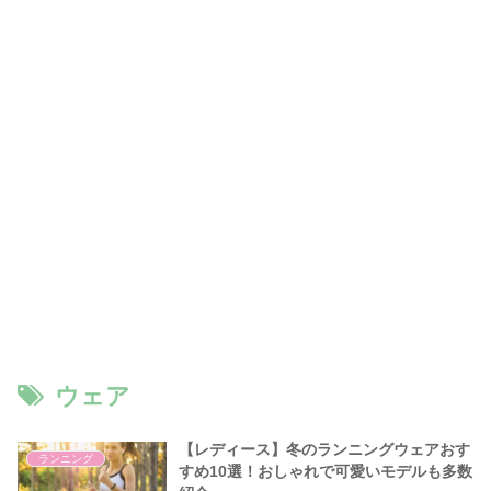
ウェア
【レディース】冬のランニングウェアおす
ランニング
すめ10選！おしゃれで可愛いモデルも多数