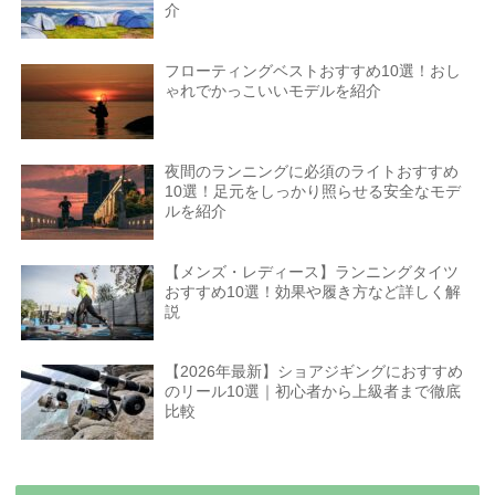
介
フローティングベストおすすめ10選！おし
ゃれでかっこいいモデルを紹介
夜間のランニングに必須のライトおすすめ
10選！足元をしっかり照らせる安全なモデ
ルを紹介
【メンズ・レディース】ランニングタイツ
おすすめ10選！効果や履き方など詳しく解
説
【2026年最新】ショアジギングにおすすめ
のリール10選｜初心者から上級者まで徹底
比較