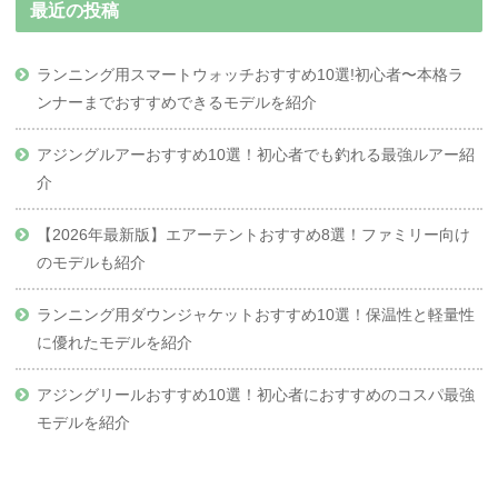
最近の投稿
ランニング用スマートウォッチおすすめ10選!初心者〜本格ラ
ンナーまでおすすめできるモデルを紹介
アジングルアーおすすめ10選！初心者でも釣れる最強ルアー紹
介
【2026年最新版】エアーテントおすすめ8選！ファミリー向け
のモデルも紹介
ランニング用ダウンジャケットおすすめ10選！保温性と軽量性
に優れたモデルを紹介
アジングリールおすすめ10選！初心者におすすめのコスパ最強
モデルを紹介