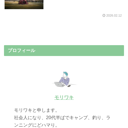
2026.02.12
プロフィール
モリワキ
モリワキと申します。
社会人になり、20代半ばでキャンプ、釣り、ラ
ンニングにどハマり。