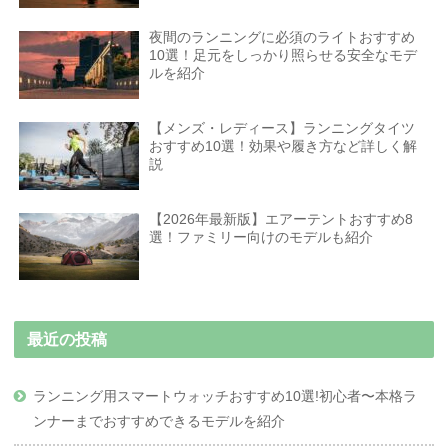
夜間のランニングに必須のライトおすすめ
10選！足元をしっかり照らせる安全なモデ
ルを紹介
【メンズ・レディース】ランニングタイツ
おすすめ10選！効果や履き方など詳しく解
説
【2026年最新版】エアーテントおすすめ8
選！ファミリー向けのモデルも紹介
最近の投稿
ランニング用スマートウォッチおすすめ10選!初心者〜本格ラ
ンナーまでおすすめできるモデルを紹介