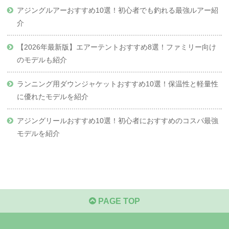
アジングルアーおすすめ10選！初心者でも釣れる最強ルアー紹
介
【2026年最新版】エアーテントおすすめ8選！ファミリー向け
のモデルも紹介
ランニング用ダウンジャケットおすすめ10選！保温性と軽量性
に優れたモデルを紹介
アジングリールおすすめ10選！初心者におすすめのコスパ最強
モデルを紹介
PAGE TOP