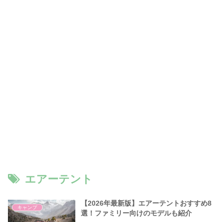
エアーテント
【2026年最新版】エアーテントおすすめ8
キャンプ
選！ファミリー向けのモデルも紹介