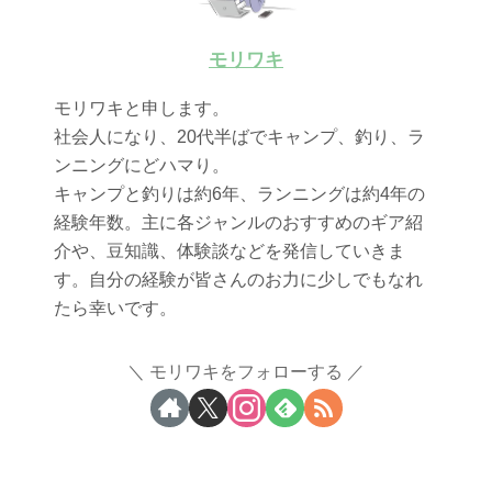
モリワキ
モリワキと申します。
社会人になり、20代半ばでキャンプ、釣り、ラ
ンニングにどハマり。
キャンプと釣りは約6年、ランニングは約4年の
経験年数。主に各ジャンルのおすすめのギア紹
介や、豆知識、体験談などを発信していきま
す。自分の経験が皆さんのお力に少しでもなれ
たら幸いです。
モリワキをフォローする