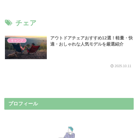
チェア
アウトドアチェアおすすめ12選！軽量・快
キャンプ
適・おしゃれな人気モデルを厳選紹介
2025.10.11
プロフィール