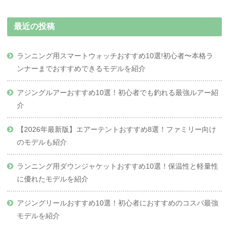
最近の投稿
ランニング用スマートウォッチおすすめ10選!初心者〜本格ラ
ンナーまでおすすめできるモデルを紹介
アジングルアーおすすめ10選！初心者でも釣れる最強ルアー紹
介
【2026年最新版】エアーテントおすすめ8選！ファミリー向け
のモデルも紹介
ランニング用ダウンジャケットおすすめ10選！保温性と軽量性
に優れたモデルを紹介
アジングリールおすすめ10選！初心者におすすめのコスパ最強
モデルを紹介