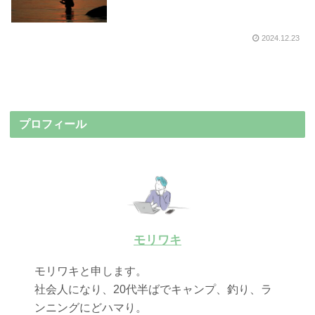
2024.12.23
プロフィール
モリワキ
モリワキと申します。
社会人になり、20代半ばでキャンプ、釣り、ラ
ンニングにどハマり。