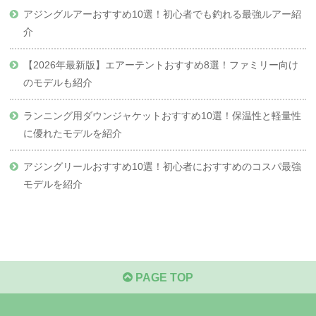
アジングルアーおすすめ10選！初心者でも釣れる最強ルアー紹
介
【2026年最新版】エアーテントおすすめ8選！ファミリー向け
のモデルも紹介
ランニング用ダウンジャケットおすすめ10選！保温性と軽量性
に優れたモデルを紹介
アジングリールおすすめ10選！初心者におすすめのコスパ最強
モデルを紹介
PAGE TOP