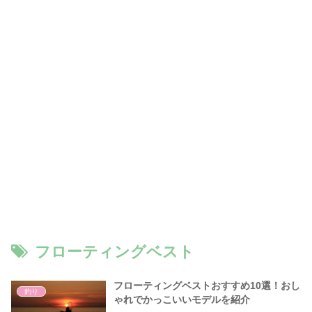
フローティングベスト
フローティングベストおすすめ10選！おし
釣り
ゃれでかっこいいモデルを紹介