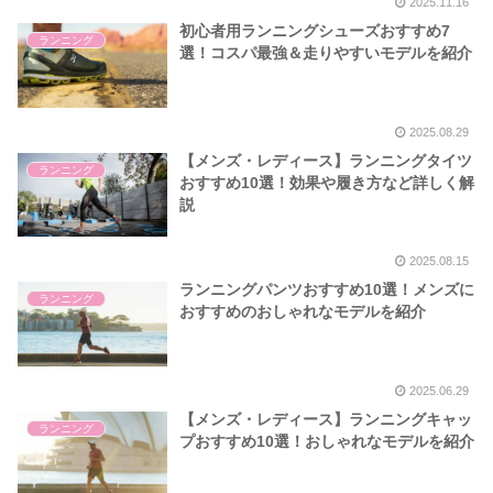
2025.11.16
初心者用ランニングシューズおすすめ7
ランニング
選！コスパ最強＆走りやすいモデルを紹介
2025.08.29
【メンズ・レディース】ランニングタイツ
ランニング
おすすめ10選！効果や履き方など詳しく解
説
2025.08.15
ランニングパンツおすすめ10選！メンズに
ランニング
おすすめのおしゃれなモデルを紹介
2025.06.29
【メンズ・レディース】ランニングキャッ
ランニング
プおすすめ10選！おしゃれなモデルを紹介