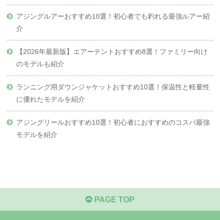
アジングルアーおすすめ10選！初心者でも釣れる最強ルアー紹
介
【2026年最新版】エアーテントおすすめ8選！ファミリー向け
のモデルも紹介
ランニング用ダウンジャケットおすすめ10選！保温性と軽量性
に優れたモデルを紹介
アジングリールおすすめ10選！初心者におすすめのコスパ最強
モデルを紹介
PAGE TOP