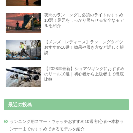
夜間のランニングに必須のライトおすすめ
10選！足元をしっかり照らせる安全なモデ
ルを紹介
【メンズ・レディース】ランニングタイツ
おすすめ10選！効果や履き方など詳しく解
説
【2026年最新】ショアジギングにおすすめ
のリール10選｜初心者から上級者まで徹底
比較
最近の投稿
ランニング用スマートウォッチおすすめ10選!初心者〜本格ラ
ンナーまでおすすめできるモデルを紹介