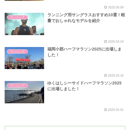
2025.05.06
ランニング用サングラスおすすめ10選！軽
ランニング
量でおしゃれなモデルを紹介
2025.03.24
福岡小郡ハーフマラソン2025に出場しま
ランニング
した！
2025.03.16
ゆくはしシーサイドハーフマラソン2025
ランニング
に出場しました！
2025.02.01