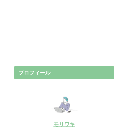
プロフィール
モリワキ