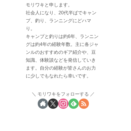
モリワキと申します。
社会人になり、20代半ばでキャン
プ、釣り、ランニングにどハマ
り。
キャンプと釣りは約6年、ランニン
グは約4年の経験年数。主に各ジャ
ンルのおすすめのギア紹介や、豆
知識、体験談などを発信していき
ます。自分の経験が皆さんのお力
に少しでもなれたら幸いです。
モリワキをフォローする