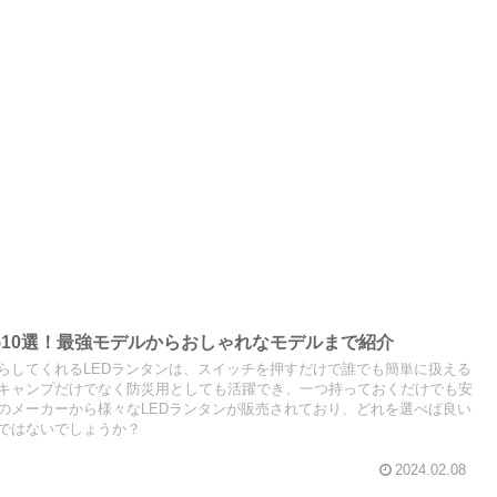
め10選！最強モデルからおしゃれなモデルまで紹介
らしてくれるLEDランタンは、スイッチを押すだけで誰でも簡単に扱える
キャンプだけでなく防災用としても活躍でき、一つ持っておくだけでも安
のメーカーから様々なLEDランタンが販売されており、どれを選べば良い
ではないでしょうか？
2024.02.08