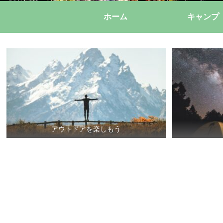
ホーム
キャンプ
アウトドアを楽しもう