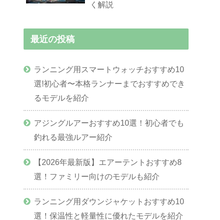
く解説
最近の投稿
ランニング用スマートウォッチおすすめ10
選!初心者〜本格ランナーまでおすすめでき
るモデルを紹介
アジングルアーおすすめ10選！初心者でも
釣れる最強ルアー紹介
【2026年最新版】エアーテントおすすめ8
選！ファミリー向けのモデルも紹介
ランニング用ダウンジャケットおすすめ10
選！保温性と軽量性に優れたモデルを紹介