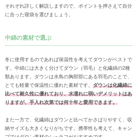
それぞれ詳しく解説しますので、ポイントを押さえて自分
に合った寝袋を選びましょう。
中綿の素材で選ぶ
冬に使用するのであれば保温性を考えてダウンがベストで
す。中綿には大きく分けてダウン（羽毛）と化繊綿の2種
類あります。ダウンは水鳥の胸部部にある羽毛のことで、
とても軽量で保温性に優れた素材です。
ダウンは化繊綿に
比べて耐久性に優れており、水濡れに弱いデメリットはあ
りますが、手入れ次第では何十年と愛用できます。
また一方で、化繊綿はダウンと比べてかさばりやすく、収
納サイズも大きくなりがちです。携帯性も考えて、キャン
プではダウン素材のシュラフがおすすめです。