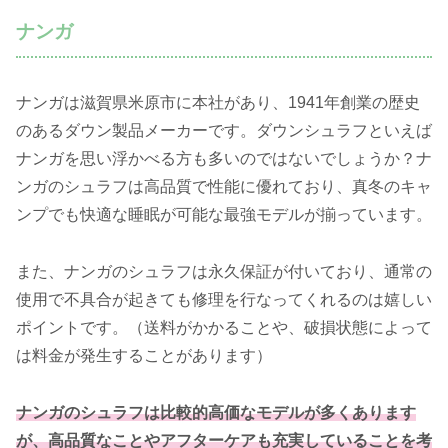
ナンガ
ナンガは滋賀県米原市に本社があり、1941年創業の歴史
のあるダウン製品メーカーです。ダウンシュラフといえば
ナンガを思い浮かべる方も多いのではないでしょうか？ナ
ンガのシュラフは高品質で性能に優れており、真冬のキャ
ンプでも快適な睡眠が可能な最強モデルが揃っています。
また、ナンガのシュラフは永久保証が付いており、通常の
使用で不具合が起きても修理を行なってくれるのは嬉しい
ポイントです。（送料がかかることや、破損状態によって
は料金が発生することがあります）
ナンガのシュラフは比較的高価なモデルが多くあります
が、高品質なことやアフターケアも充実していることを考