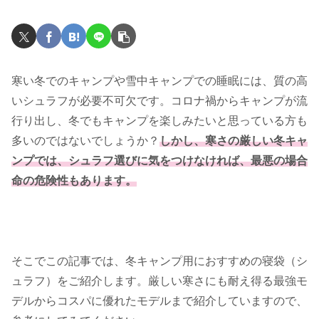
寒い冬でのキャンプや雪中キャンプでの睡眠には、質の高
いシュラフが必要不可欠です。コロナ禍からキャンプが流
行り出し、冬でもキャンプを楽しみたいと思っている方も
多いのではないでしょうか？
しかし、寒さの厳しい冬キャ
ンプでは、シュラフ選びに気をつけなければ、最悪の場合
命の危険性もあります。
そこでこの記事では、冬キャンプ用におすすめの寝袋（シ
ュラフ）をご紹介します。厳しい寒さにも耐え得る最強モ
デルからコスパに優れたモデルまで紹介していますので、