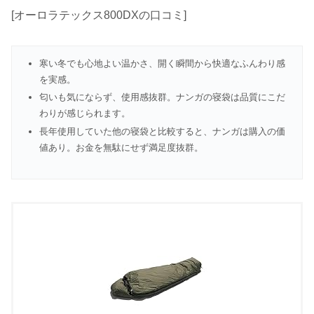
[オーロラテックス800DXの口コミ]
寒い冬でも心地よい温かさ、開く瞬間から快適なふんわり感
を実感。
匂いも気にならず、使用感抜群。ナンガの寝袋は品質にこだ
わりが感じられます。
長年使用していた他の寝袋と比較すると、ナンガは購入の価
値あり。お金を無駄にせず満足度抜群。