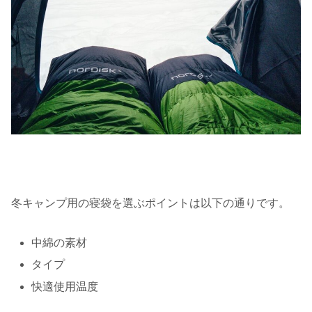
冬キャンプ用の寝袋を選ぶポイントは以下の通りです。
中綿の素材
タイプ
快適使用温度