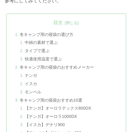
参考にしてみてください。
目次
冬キャンプ用の寝袋の選び方
中綿の素材で選ぶ
タイプで選ぶ
快適使用温度で選ぶ
冬キャンプ用の寝袋のおすすめメーカー
ナンガ
イスカ
モンベル
冬キャンプ用の寝袋おすすめ10選
【ナンガ】オーロラテックス800DX
【ナンガ】オーロラ1000DX
【イスカ】デナリ900