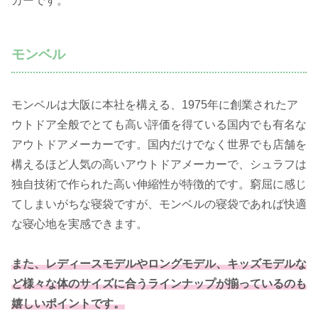
カーです。
モンベル
モンベルは大阪に本社を構える、1975年に創業されたア
ウトドア全般でとても高い評価を得ている国内でも有名な
アウトドアメーカーです。国内だけでなく世界でも店舗を
構えるほど人気の高いアウトドアメーカーで、シュラフは
独自技術で作られた高い伸縮性が特徴的です。窮屈に感じ
てしまいがちな寝袋ですが、モンベルの寝袋であれば快適
な寝心地を実感できます。
また、レディースモデルやロングモデル、キッズモデルな
ど様々な体のサイズに合うラインナップが揃っているのも
嬉しいポイントです。