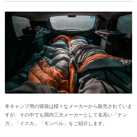
冬キャンプ用の寝袋は様々なメーカーから販売されていま
すが、その中でも国内三大メーカーとして名高い「ナン
ガ」「イスカ」「モンベル」をご紹介します。