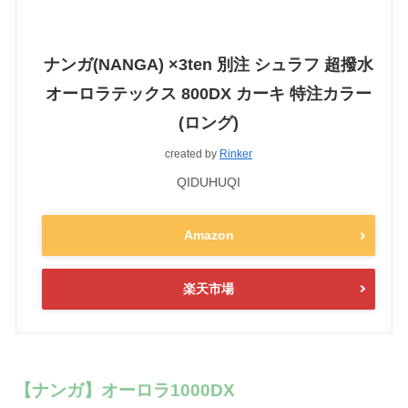
ナンガ(NANGA) ×3ten 別注 シュラフ 超撥水
オーロラテックス 800DX カーキ 特注カラー
(ロング)
created by
Rinker
QIDUHUQI
Amazon
楽天市場
【ナンガ】オーロラ1000DX