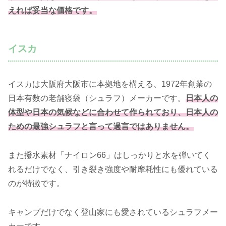
えれば妥当な価格です。
イスカ
イスカは大阪府大阪市に本拠地を構える、1972年創業の
日本有数の老舗寝袋（シュラフ）メーカーです。
日本人の
体型や日本の気候などに合わせて作られており、日本人の
ための最強シュラフと言って過言ではありません。
また撥水素材「ナイロン66」はしっかりと水を弾いてく
れるだけでなく、引き裂き強度や耐摩耗性にも優れている
のが特徴です。
キャンプだけでなく登山家にも愛されているシュラフメー