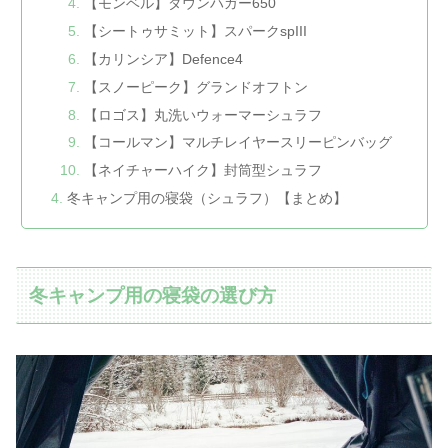
【モンベル】ダウンハガー650
【シートゥサミット】スパークspIII
【カリンシア】Defence4
【スノーピーク】グランドオフトン
【ロゴス】丸洗いウォーマーシュラフ
【コールマン】マルチレイヤースリーピンバッグ
【ネイチャーハイク】封筒型シュラフ
冬キャンプ用の寝袋（シュラフ）【まとめ】
冬キャンプ用の寝袋の選び方