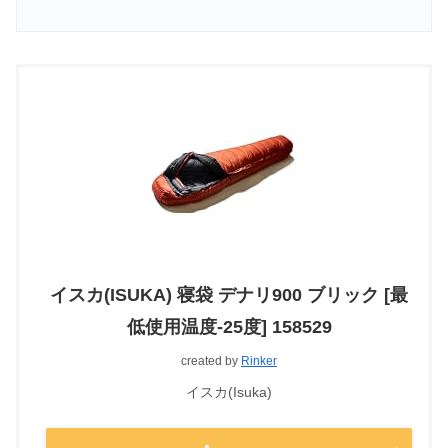
イスカ(ISUKA) 寝袋 デナリ900 ブリック [最
低使用温度-25度] 158529
created by
Rinker
イスカ(Isuka)