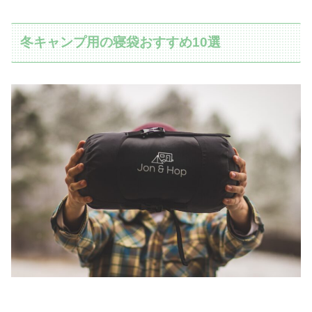
冬キャンプ用の寝袋おすすめ10選