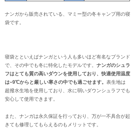
ナンガから販売されている、マミー型の冬キャンプ用の寝
袋です。
寝袋とといえばナンガという人も多いほど有名なブランド
で、その中でも冬に特化したモデルです。
ナンガのシュラ
フはとても質の高いダウンを使用しており、快適使用温度
は−9℃からと厳しい寒さの中でも過ごせます。
表生地は
超撥水生地を使用しており、水に弱いダウンシュラフでも
安心して使用できます。
また、ナンガは永久保証を行っており、万が一不具合が起
きても修理してもらえるのもメリットです。