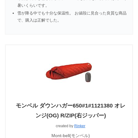
暑いくらいです。
雪が降る中でも十分な保温性。 お値段に見合った良質な商品
で、購入は正解でした。
モンベル ダウンハガー650#1#1121380 オレ
ンジ(OG) R/ZIP(右ジッパー)
created by
Rinker
Mont-bell(モンベル)