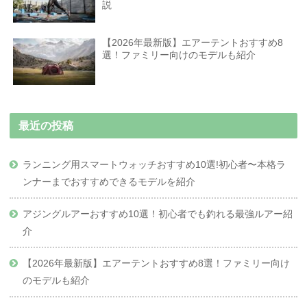
説
【2026年最新版】エアーテントおすすめ8
選！ファミリー向けのモデルも紹介
最近の投稿
ランニング用スマートウォッチおすすめ10選!初心者〜本格ラ
ンナーまでおすすめできるモデルを紹介
アジングルアーおすすめ10選！初心者でも釣れる最強ルアー紹
介
【2026年最新版】エアーテントおすすめ8選！ファミリー向け
のモデルも紹介