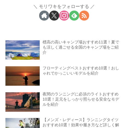
モリワキをフォローする
標高の高いキャンプ場おすすめ11選！夏で
も涼しく過ごせる全国のキャンプ場をご紹
介
フローティングベストおすすめ10選！おし
ゃれでかっこいいモデルを紹介
夜間のランニングに必須のライトおすすめ
10選！足元をしっかり照らせる安全なモデ
ルを紹介
【メンズ・レディース】ランニングタイツ
おすすめ10選！効果や履き方など詳しく解