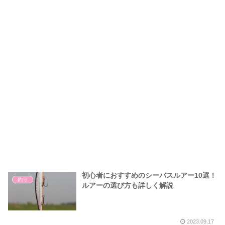
初心者におすすめのシーバスルアー10選！
釣り
ルアーの選び方も詳しく解説
2023.09.17