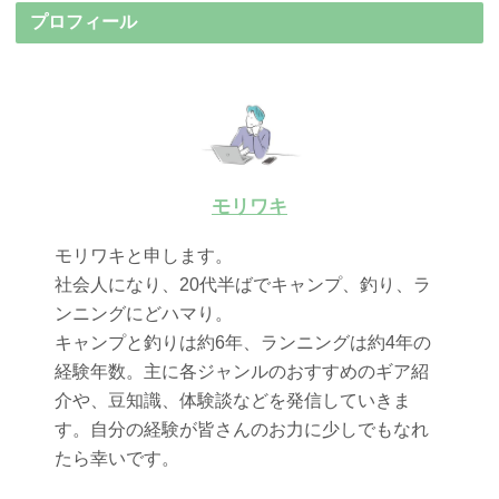
プロフィール
モリワキ
モリワキと申します。
社会人になり、20代半ばでキャンプ、釣り、ラ
ンニングにどハマり。
キャンプと釣りは約6年、ランニングは約4年の
経験年数。主に各ジャンルのおすすめのギア紹
介や、豆知識、体験談などを発信していきま
す。自分の経験が皆さんのお力に少しでもなれ
たら幸いです。