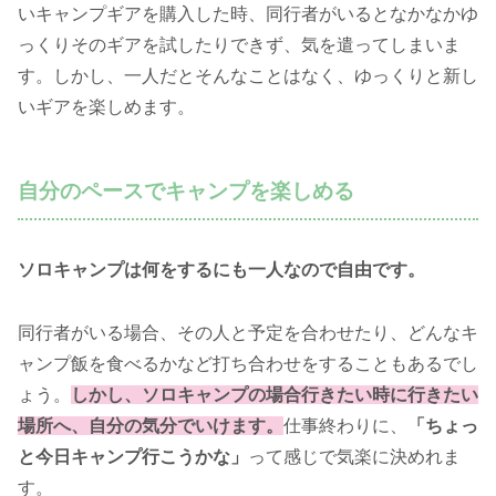
いキャンプギアを購入した時、同行者がいるとなかなかゆ
っくりそのギアを試したりできず、気を遣ってしまいま
す。しかし、一人だとそんなことはなく、ゆっくりと新し
いギアを楽しめます。
自分のペースでキャンプを楽しめる
ソロキャンプは何をするにも一人なので自由です。
同行者がいる場合、その人と予定を合わせたり、どんなキ
ャンプ飯を食べるかなど打ち合わせをすることもあるでし
ょう。
しかし、ソロキャンプの場合行きたい時に行きたい
場所へ、自分の気分でいけます。
仕事終わりに、
「ちょっ
と今日キャンプ行こうかな」
って感じで気楽に決めれま
す。