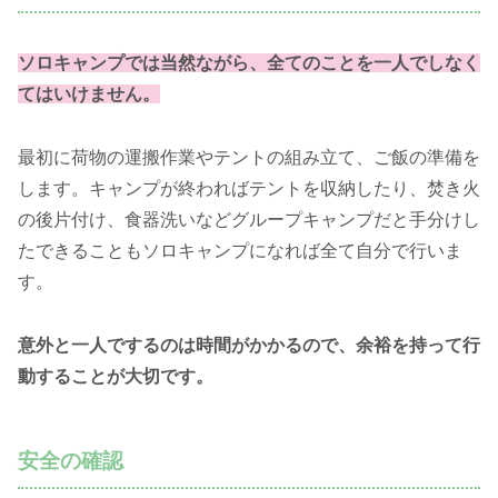
ソロキャンプでは当然ながら、全てのことを一人でしなく
てはいけません。
最初に荷物の運搬作業やテントの組み立て、ご飯の準備を
します。
キャンプが終わればテントを収納したり、焚き火
の後片付け、食器洗いなどグループキャンプだと手分けし
たできることもソロキャンプになれば全て自分で行いま
す。
意外と一人でするのは時間がかかるので、余裕を持って行
動することが大切です。
安全の確認