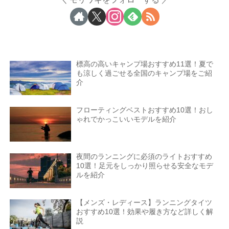
標高の高いキャンプ場おすすめ11選！夏で
も涼しく過ごせる全国のキャンプ場をご紹
介
フローティングベストおすすめ10選！おし
ゃれでかっこいいモデルを紹介
夜間のランニングに必須のライトおすすめ
10選！足元をしっかり照らせる安全なモデ
ルを紹介
【メンズ・レディース】ランニングタイツ
おすすめ10選！効果や履き方など詳しく解
説