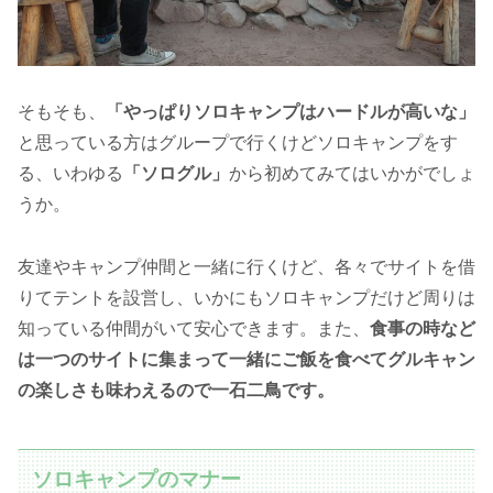
そもそも、
「やっぱりソロキャンプはハードルが高いな」
と思っている方はグループで行くけどソロキャンプをす
る、いわゆる
「ソログル」
から初めてみてはいかがでしょ
うか。
友達やキャンプ仲間と一緒に行くけど、各々でサイトを借
りてテントを設営し、いかにもソロキャンプだけど周りは
知っている仲間がいて安心できます。
また、
食事の時など
は一つのサイトに集まって一緒にご飯を食べてグルキャン
の楽しさも味わえるので一石二鳥です。
ソロキャンプのマナー