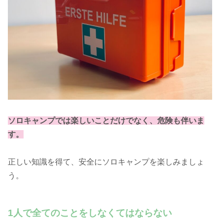
ソロキャンプでは楽しいことだけでなく、危険も伴いま
す。
正しい知識を得て、安全にソロキャンプを楽しみましょ
う。
1人で全てのことをしなくてはならない