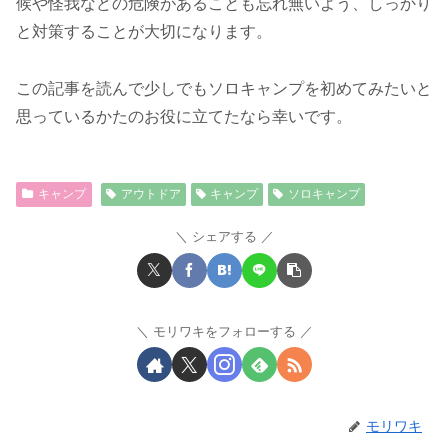
候や怪我などの危険があることも忘れ無いよう、しっかり
と対策することが大切になります。
この記事を読んで少しでもソロキャンプを初めてみたいと
思っているかたのお役に立てたなら幸いです。
キャンプ
アウトドア
キャンプ
ソロキャンプ
シェアする
モリワキをフォローする
モリワキ