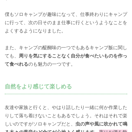
僕もソロキャンプが趣味になって、仕事終わりにキャンプ
に行って、次の日そのまま仕事に行くというようなことを
よくするようになりました。
また、キャンプの醍醐味の一つでもあるキャンプ飯に関し
ても、
周りを気にすることなく自分が食べたいものを作っ
て食べれる
のも魅力の一つです。
自然をより感じて楽しめる
友達や家族と行くと、やはり話したり一緒に何か作業した
りして落ち着けないこともあるでしょう。
それはそれで楽
しいのですがソロキャンプだと、
虫の声や風に吹かれて鳴