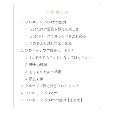
目次
ソロキャンプの3つの魅力
自分だけの道具を揃える楽しさ
自分のペースでキャンプを楽しめる
自然をより感じて楽しめる
ソロキャンプで気をつけること
1人で全てのことをしなくてはならない
安全の確認
もしものための準備
防犯対策
グループで行くけどソロキャンプ
ソロキャンプのマナー
ソロキャンプの3つの魅力【まとめ】