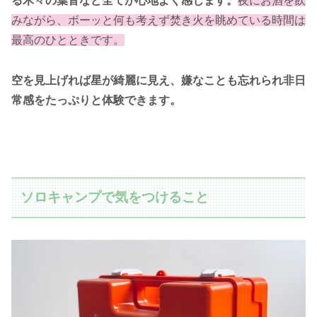
る木々の葉音など全てが心地よく感じます。
夜にお酒を飲
みながら、ボーッと何も考えず焚き火を眺めている時間は
最高のひとときです。
空を見上げれば星が綺麗に見え、嫌なことも忘れられ非日
常感をたっぷりと体験できます。
ソロキャンプで気をつけること