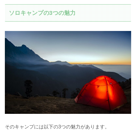
ソロキャンプの3つの魅力
そのキャンプには以下の3つの魅力があります。