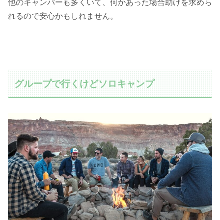
他のキャンパーも多くいて、何かあった場合助けを求めら
れるので安心かもしれません。
グループで行くけどソロキャンプ