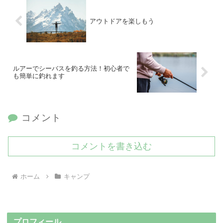
アウトドアを楽しもう
ルアーでシーバスを釣る方法！初心者で
も簡単に釣れます
コメント
コメントを書き込む
ホーム
キャンプ
プロフィール