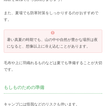
また、夏場でも防寒対策をしっかりするのがおすすめで
す。
暑い真夏の時期でも、山の中や自然が豊かな場所は夜
になると、想像以上に冷え込むことがあります。
毛布や上に羽織れるものなどは夏でも準備することが大切
です。
もしものための準備
キャンプには怪我などのリスクも伴います。