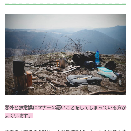
意外と無意識にマナーの悪いことをしてしまっている方が
よくいます。