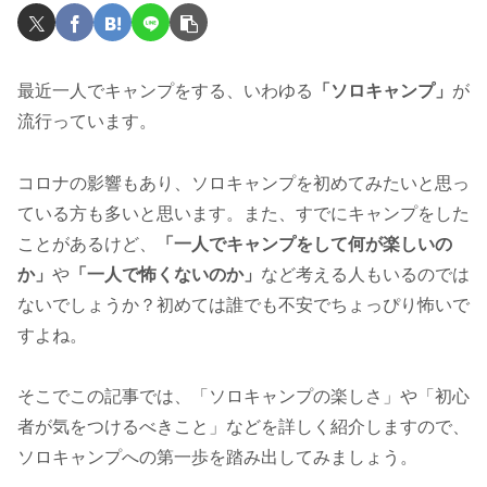
最近一人でキャンプをする、いわゆる
「ソロキャンプ」
が
流行っています。
コロナの影響もあり、ソロキャンプを初めてみたいと思っ
ている方も多いと思います。
また、すでにキャンプをした
ことがあるけど、
「一人でキャンプをして何が楽しいの
か」
や
「一人で怖くないのか」
など考える人もいるのでは
ないでしょうか？初めては誰でも不安でちょっぴり怖いで
すよね。
そこでこの記事では、「ソロキャンプの楽しさ」や「初心
者が気をつけるべきこと」などを詳しく紹介しますので、
ソロキャンプへの第一歩を踏み出してみましょう。