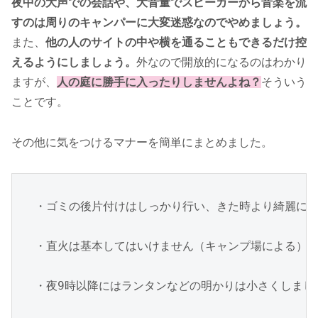
夜中の大声での会話や、大音量でスピーカーから音楽を流
すのは周りのキャンパーに大変迷惑なのでやめましょう。
また、
他の人のサイトの中や横を通ることもできるだけ控
えるようにしましょう。
外なので開放的になるのはわかり
ますが、
人の庭に勝手に入ったりしませんよね？
そういう
ことです。
その他に気をつけるマナーを簡単にまとめました。
・ゴミの後片付けはしっかり行い、きた時より綺麗に
・直火は基本してはいけません（キャンプ場による）
・夜9時以降にはランタンなどの明かりは小さくしまし