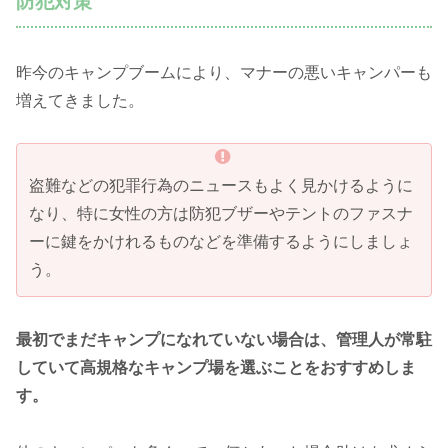
防犯対策
昨今のキャンプブームにより、マナーの悪いキャンパーも
増えてきました。
盗難などの犯罪行為のニュースもよく見かけるように
なり、特に女性の方は防犯ブザーやテントのファスナ
ーに鍵をかけれるものなどを準備するようにしましょ
う。
最初でまだキャンプになれていない場合は、管理人が常駐
していて高規格なキャンプ場を選ぶことをおすすめしま
す。