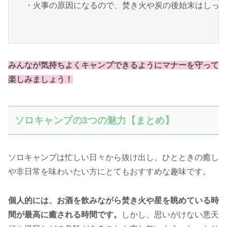
・火事の原因になるので、焚き火や炭の後始末はしっか
みんなが気持ちよくキャンプできるようにマナーを守って
楽しみましょう！
ソロキャンプの3つの魅力【まとめ】
ソロキャンプは忙しい日々から抜け出し、ひとときの癒し
や非日常を味わいたい方にとてもおすすめな趣味です。
個人的には、お酒を飲みながら焚き火や星を眺めている時
間が最高に癒される時間です。
しかし、思いがけない悪天