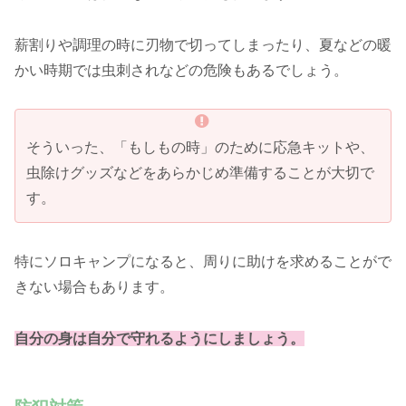
薪割りや調理の時に刃物で切ってしまったり、夏などの暖
かい時期では虫刺されなどの危険もあるでしょう。
そういった、「もしもの時」のために応急キットや、
虫除けグッズなどをあらかじめ準備することが大切で
す。
特にソロキャンプになると、周りに助けを求めることがで
きない場合もあります。
自分の身は自分で守れるようにしましょう。