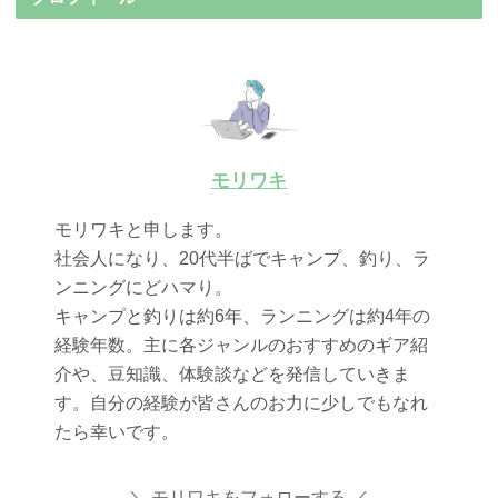
モリワキ
モリワキと申します。
社会人になり、20代半ばでキャンプ、釣り、ラ
ンニングにどハマり。
キャンプと釣りは約6年、ランニングは約4年の
経験年数。主に各ジャンルのおすすめのギア紹
介や、豆知識、体験談などを発信していきま
す。自分の経験が皆さんのお力に少しでもなれ
たら幸いです。
モリワキをフォローする