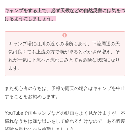
キャンプをする上で、必ず天候などの自然災害には気をつ
けるようにしましょう。
キャンプ場には川の近くの場所もあり、下流周辺の天
気は良くても上流の方で雨が降ると水かさが増え、そ
れが一気に下流へと流れこみとても危険な状態になり
ます。
また初心者のうちは、予報で雨天の場合はキャンプを中止
することをお勧めします。
YouTubeで雨キャンプなどの動画をよく見かけますが、不
慣れなうちは嫌な思いをして終わるだけなので、ある程度
経験を重ねてから挑戦しましょう。