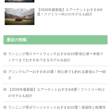
【2026年最新版】エアーテントおすすめ8
選！ファミリー向けのモデルも紹介
最近の投稿
ランニング用スマートウォッチおすすめ10選!初心者〜本格ラ
ンナーまでおすすめできるモデルを紹介
アジングルアーおすすめ10選！初心者でも釣れる最強ルアー紹
介
【2026年最新版】エアーテントおすすめ8選！ファミリー向け
のモデルも紹介
ランニング用ダウンジャケットおすすめ10選！保温性と軽量性