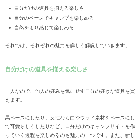
自分だけの道具を揃える楽しさ
自分のペースでキャンプを楽しめる
自然をより感じて楽しめる
それでは、それぞれの魅力を詳しく解説していきます。
自分だけの道具を揃える楽しさ
一人なので、他人の好みを気にせず自分の好きな道具を買
えます。
黒ベースにしたり、女性なら白やウッド素材をベースにし
て可愛らしくしたりなど、自分だけのキャンプサイトを作
っていく過程を楽しめるのも魅力の一つです。
また、新し