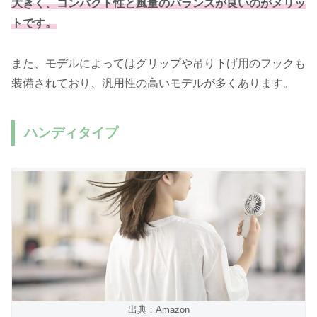
大きく、コンパクト性と風量のバランスが良いのがメリッ
トです。
また、モデルによってはグリップや吊り下げ用のフックも
装備されており、汎用性の高いモデルが多くあります。
ハンディタイプ
出典：Amazon