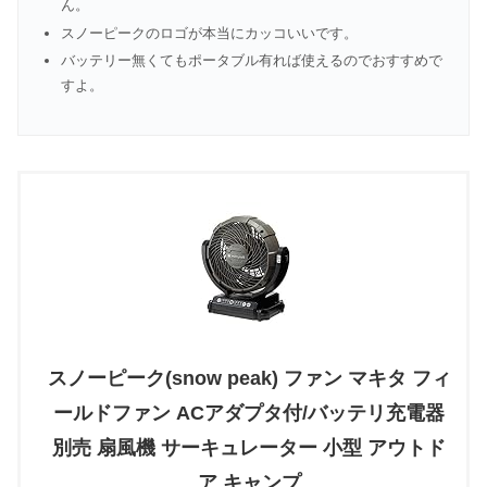
ん。
スノーピークのロゴが本当にカッコいいです。
バッテリー無くてもポータブル有れば使えるのでおすすめで
すよ。
スノーピーク(snow peak) ファン マキタ フィ
ールドファン ACアダプタ付/バッテリ充電器
別売 扇風機 サーキュレーター 小型 アウトド
ア キャンプ