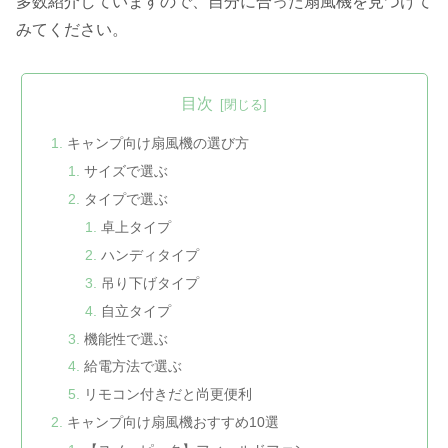
多数紹介していますので、自分に合った扇風機を見つけて
みてください。
目次
キャンプ向け扇風機の選び方
サイズで選ぶ
タイプで選ぶ
卓上タイプ
ハンディタイプ
吊り下げタイプ
自立タイプ
機能性で選ぶ
給電方法で選ぶ
リモコン付きだと尚更便利
キャンプ向け扇風機おすすめ10選