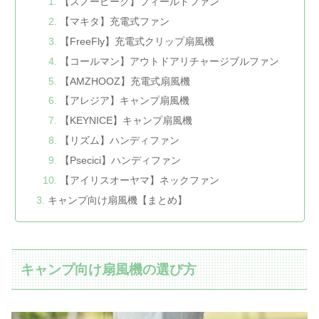
【スノーピーク】フィールドファン
【マキタ】充電式ファン
【FreeFly】充電式クリップ扇風機
【コールマン】アウトドアリチャージブルファン
【AMZHOOZ】充電式扇風機
【アレジア】キャンプ扇風機
【KEYNICE】キャンプ扇風機
【リズム】ハンディファン
【Psecici】ハンディファン
【アイリスオーヤマ】ネックファン
キャンプ向け扇風機【まとめ】
キャンプ向け扇風機の選び方