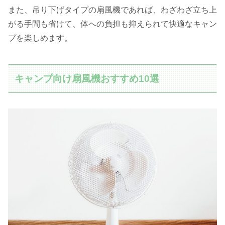
また、吊り下げタイプの扇風機であれば、わざわざ立ち上
がる手間も省けて、体への負担も抑えられて快適なキャン
プを楽しめます。
キャンプ向け扇風機おすすめ10選