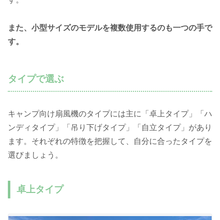
また、小型サイズのモデルを複数使用するのも一つの手で
す。
タイプで選ぶ
キャンプ向け扇風機のタイプには主に「卓上タイプ」「ハ
ンディタイプ」「吊り下げタイプ」「自立タイプ」があり
ます。それぞれの特徴を把握して、自分に合ったタイプを
選びましょう。
卓上タイプ