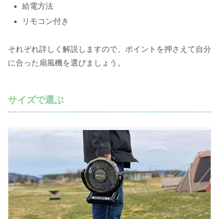
給電方法
リモコン付き
それぞれ詳しく解説しますので、ポイントを押さえて自分
に合った扇風機を選びましょう。
サイズで選ぶ