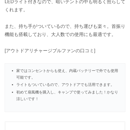
LEDライト付きなので、暗いテントの中も明るく照らして
くれます。
また、持ち手がついているので、持ち運びも楽々。首振り
機能も搭載しており、大人数での使用にも最適です。
[アウトドアリチャージブルファンの口コミ]
家ではコンセントからも使え、内蔵バッテリーで外でも使用
可能です。
ライトもついているので、アウトドアでも活用できます。
初めて扇風機を購入し、キャンプで使ってみました！かなり
涼しいです！