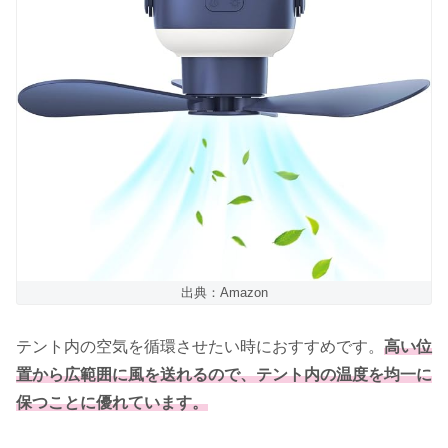
出典：Amazon
テント内の空気を循環させたい時におすすめです。
高い位
置から広範囲に風を送れるので、テント内の温度を均一に
保つことに優れています。