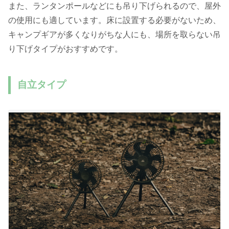
また、ランタンポールなどにも吊り下げられるので、屋外
の使用にも適しています。床に設置する必要がないため、
キャンプギアが多くなりがちな人にも、場所を取らない吊
り下げタイプがおすすめです。
自立タイプ