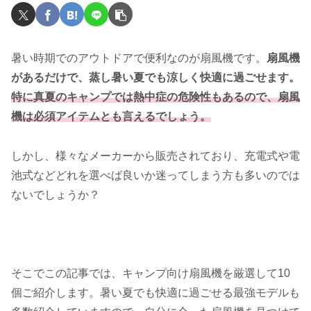
暑い時期でのアウトドアで便利なのが扇風機です。
扇風機
があるだけで、蒸し暑い夏でも涼しく快適に過ごせます。
特に真夏のキャンプでは熱中症の危険性もあるので、扇風
機は必須アイテムとも言えるでしょう。
しかし、様々なメーカーから販売されており、充電式や電
池式などどれを選べば良いか迷ってしまう方も多いのでは
ないでしょうか？
そこでこの記事では、キャンプ向け扇風機を厳選して10
個ご紹介します。暑い夏でも快適に過ごせる最強モデルも