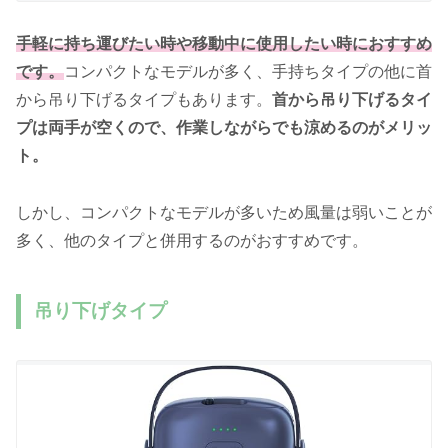
手軽に持ち運びたい時や移動中に使用したい時におすすめ
です。
コンパクトなモデルが多く、手持ちタイプの他に首
から吊り下げるタイプもあります。
首から吊り下げるタイ
プは両手が空くので、作業しながらでも涼めるのがメリッ
ト。
しかし、コンパクトなモデルが多いため風量は弱いことが
多く、他のタイプと併用するのがおすすめです。
吊り下げタイプ