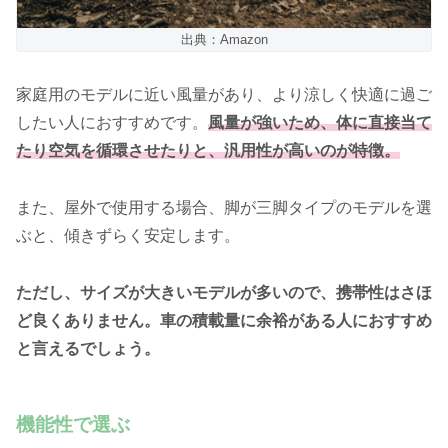
出典：Amazon
家庭用のモデルに近い風量があり、より涼しく快適に過ご
したい人におすすめです。
風量が強いため、体に直接当て
たり空気を循環させたりと、汎用性が高いのが特徴。
また、屋外で使用する場合、脚が三脚タイプのモデルを選
ぶと、傾きずらく安定します。
ただし、サイズが大きいモデルが多いので、携帯性はさほ
ど良くありません。車の積載量に余裕がある人におすすめ
と言えるでしょう。
機能性で選ぶ