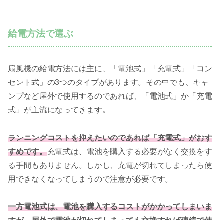
給電方法で選ぶ
扇風機の給電方法には主に、「電池式」「充電式」「コン
セント式」の3つのタイプがあります。その中でも、キャ
ンプなど屋外で使用するのであれば、「電池式」か「充電
式」が主流になってきます。
ランニングコストを抑えたいのであれば「充電式」がおす
すめです。
充電式は、電池を購入する必要がなく交換をす
る手間もありません。しかし、充電が切れてしまったら使
用できなくなってしまうので注意が必要です。
一方電池式は、電池を購入するコストがかかってしまいま