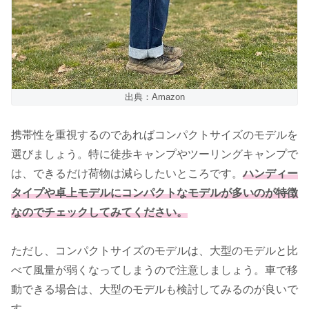
出典：Amazon
携帯性を重視するのであればコンパクトサイズのモデルを
選びましょう。特に徒歩キャンプやツーリングキャンプで
は、できるだけ荷物は減らしたいところです。
ハンディー
タイプや卓上モデルにコンパクトなモデルが多いのが特徴
なのでチェックしてみてください。
ただし、コンパクトサイズのモデルは、大型のモデルと比
べて風量が弱くなってしまうので注意しましょう。車で移
動できる場合は、大型のモデルも検討してみるのが良いで
す。