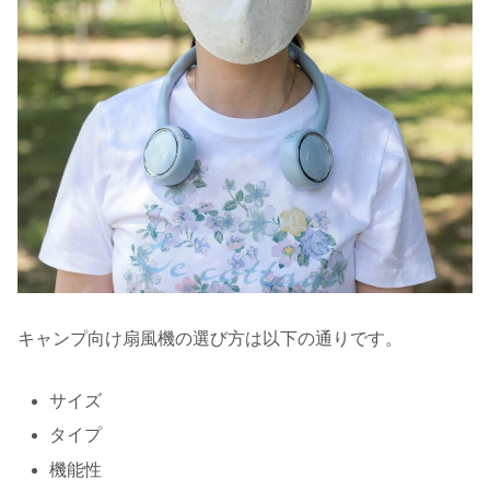
キャンプ向け扇風機の選び方は以下の通りです。
サイズ
タイプ
機能性