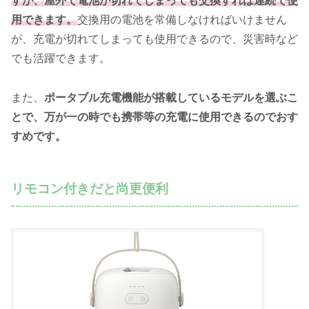
すが、屋外で電池が切れてしまっても交換すれば連続で使
用できます。
交換用の電池を常備しなければいけません
が、充電が切れてしまっても使用できるので、災害時など
でも活躍できます。
また、
ポータブル充電機能が搭載しているモデルを選ぶこ
とで、万が一の時でも携帯等の充電に使用できるのでおす
すめです。
リモコン付きだと尚更便利