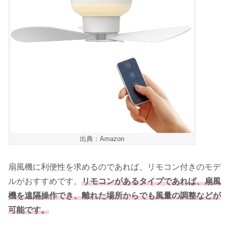
出典：Amazon
扇風機に利便性を求めるのであれば、リモコン付きのモデ
ルがおすすめです。
リモコンがあるタイプであれば、扇風
機を遠隔操作でき、離れた場所からでも風量の調整などが
可能です。