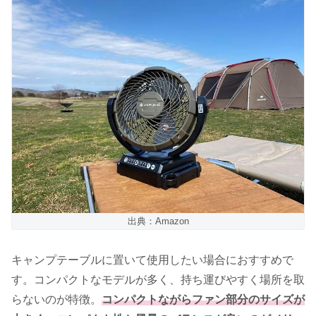
出典：Amazon
キャンプテーブルに置いて使用したい場合におすすめで
す。コンパクトなモデルが多く、持ち運びやすく場所を取
らないのが特徴。
コンパクトながらファン部分のサイズが