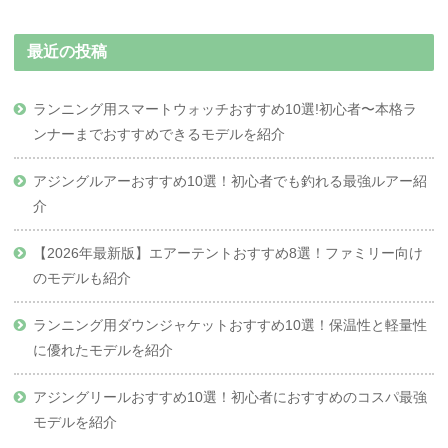
最近の投稿
ランニング用スマートウォッチおすすめ10選!初心者〜本格ラ
ンナーまでおすすめできるモデルを紹介
アジングルアーおすすめ10選！初心者でも釣れる最強ルアー紹
介
【2026年最新版】エアーテントおすすめ8選！ファミリー向け
のモデルも紹介
ランニング用ダウンジャケットおすすめ10選！保温性と軽量性
に優れたモデルを紹介
アジングリールおすすめ10選！初心者におすすめのコスパ最強
モデルを紹介