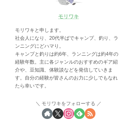
モリワキ
モリワキと申します。
社会人になり、20代半ばでキャンプ、釣り、ラ
ンニングにどハマり。
キャンプと釣りは約6年、ランニングは約4年の
経験年数。主に各ジャンルのおすすめのギア紹
介や、豆知識、体験談などを発信していきま
す。自分の経験が皆さんのお力に少しでもなれ
たら幸いです。
モリワキをフォローする